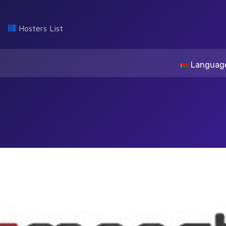
Hosters List
Languag